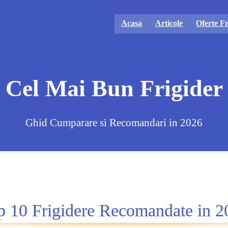
Acasa
Articole
Oferte Fr
Cel Mai Bun Frigider
Ghid Cumparare si Recomandari in 2026
p 10 Frigidere Recomandate in 2