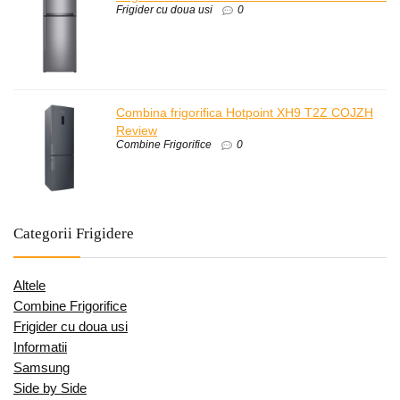
Frigider cu doua usi
0
Combina frigorifica Hotpoint XH9 T2Z COJZH
Review
Combine Frigorifice
0
Categorii Frigidere
Altele
Combine Frigorifice
Frigider cu doua usi
Informatii
Samsung
Side by Side