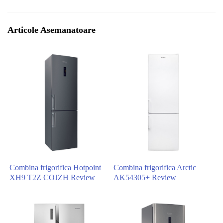
Articole Asemanatoare
Combina frigorifica Hotpoint
Combina frigorifica Arctic
XH9 T2Z COJZH Review
AK54305+ Review