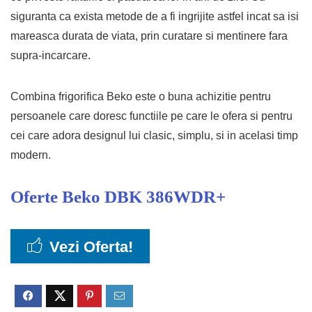
siguranta ca exista metode de a fi ingrijite astfel incat sa isi
mareasca durata de viata, prin curatare si mentinere fara
supra-incarcare.
Combina frigorifica Beko este o buna achizitie pentru
persoanele care doresc functiile pe care le ofera si pentru
cei care adora designul lui clasic, simplu, si in acelasi timp
modern.
Oferte
Beko DBK 386WDR+
Vezi Oferta!