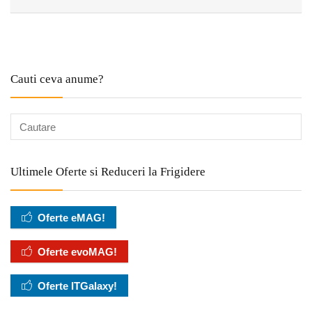
Cauti ceva anume?
Ultimele Oferte si Reduceri la Frigidere
Oferte eMAG!
Oferte evoMAG!
Oferte ITGalaxy!