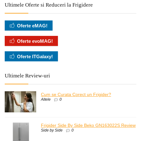
Ultimele Oferte si Reduceri la Frigidere
Oferte eMAG!
Oferte evoMAG!
Oferte ITGalaxy!
Ultimele Review-uri
Cum se Curata Corect un Frigider?
Altele
0
Frigider Side By Side Beko GN163022S Review
Side by Side
0