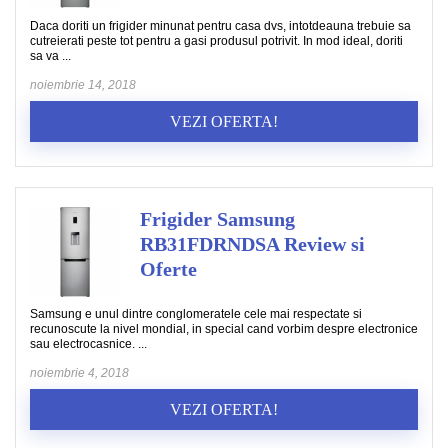
Daca doriti un frigider minunat pentru casa dvs, intotdeauna trebuie sa
cutreierati peste tot pentru a gasi produsul potrivit. In mod ideal, doriti
sa va ...
noiembrie 14, 2018
VEZI OFERTA!
Frigider Samsung
RB31FDRNDSA Review si
Oferte
Samsung e unul dintre conglomeratele cele mai respectate si
recunoscute la nivel mondial, in special cand vorbim despre electronice
sau electrocasnice. ...
noiembrie 4, 2018
VEZI OFERTA!