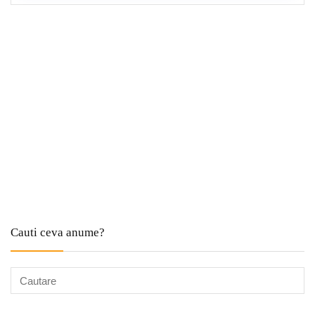
Cauti ceva anume?