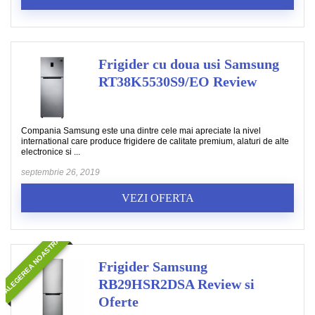
Frigider cu doua usi Samsung
RT38K5530S9/EO Review
Compania Samsung este una dintre cele mai apreciate la nivel
international care produce frigidere de calitate premium, alaturi de alte
electronice si ...
septembrie 26, 2019
VEZI OFERTA
ALEGEREA NOASTRA
Frigider Samsung
RB29HSR2DSA Review si
Oferte