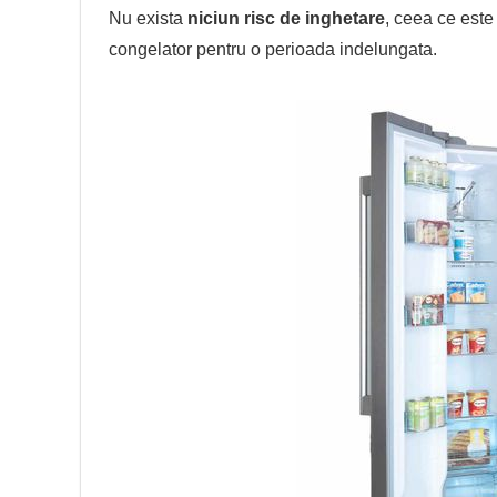
Nu exista
niciun risc de inghetare
, ceea ce este 
congelator pentru o perioada indelungata.