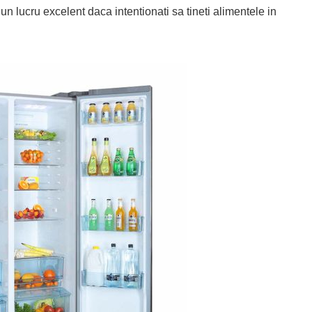
un lucru excelent daca intentionati sa tineti alimentele in